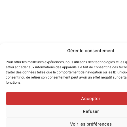
Gérer le consentement
Pour offrir les meilleures expériences, nous utilisons des technologies telles
et/ou accéder aux informations des appareils. Le fait de consentir à ces tec
traiter des données telles que le comportement de navigation ou les ID uniques
consentir ou de retirer son consentement peut avoir un effet négatif sur certa
fonctions.
Accepter
Refuser
Voir les préférences