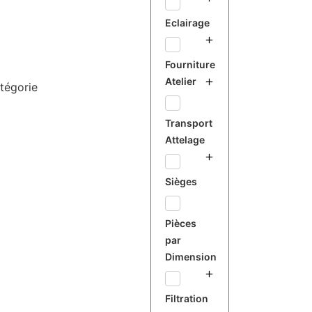
Eclairage
Fourniture
Atelier
tégorie
Transport
Attelage
Sièges
Pièces
par
Dimension
Filtration