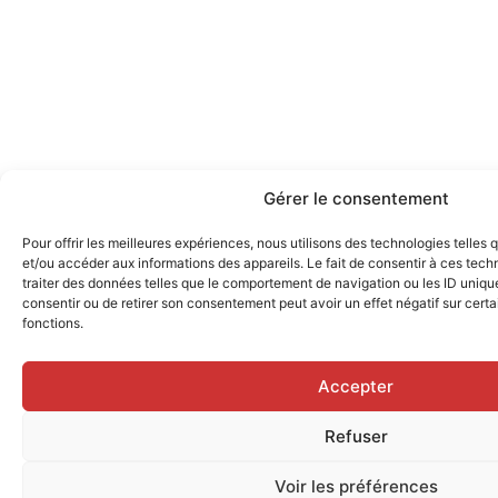
Gérer le consentement
Pour offrir les meilleures expériences, nous utilisons des technologies telles
et/ou accéder aux informations des appareils. Le fait de consentir à ces tec
traiter des données telles que le comportement de navigation ou les ID uniques
consentir ou de retirer son consentement peut avoir un effet négatif sur certa
fonctions.
Accepter
Refuser
Voir les préférences