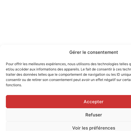
Gérer le consentement
Pour offrir les meilleures expériences, nous utilisons des technologies telles
et/ou accéder aux informations des appareils. Le fait de consentir à ces tec
traiter des données telles que le comportement de navigation ou les ID uniques
consentir ou de retirer son consentement peut avoir un effet négatif sur certa
fonctions.
Accepter
Refuser
Voir les préférences