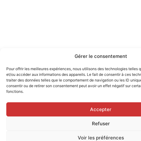
Gérer le consentement
Pour offrir les meilleures expériences, nous utilisons des technologies telles
et/ou accéder aux informations des appareils. Le fait de consentir à ces tec
traiter des données telles que le comportement de navigation ou les ID uniques
consentir ou de retirer son consentement peut avoir un effet négatif sur certa
fonctions.
Accepter
Refuser
Voir les préférences