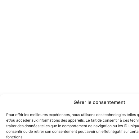
Gérer le consentement
Pour offrir les meilleures expériences, nous utilisons des technologies telles
et/ou accéder aux informations des appareils. Le fait de consentir à ces tec
traiter des données telles que le comportement de navigation ou les ID uniques
consentir ou de retirer son consentement peut avoir un effet négatif sur certa
fonctions.