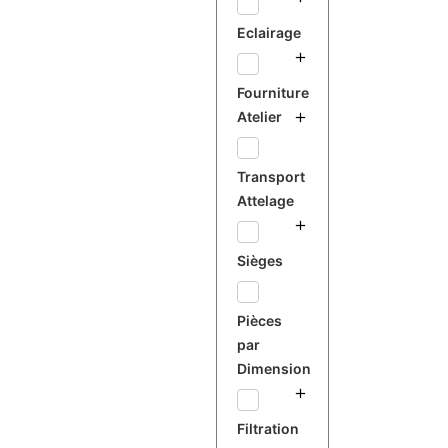
Eclairage
Fourniture
Atelier
Transport
Attelage
Sièges
Pièces
par
Dimension
Filtration