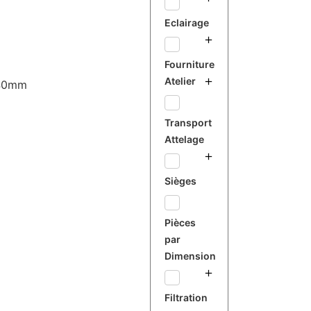
Eclairage
Fourniture
Atelier
640mm
Transport
Attelage
Sièges
Pièces
par
Dimension
Filtration