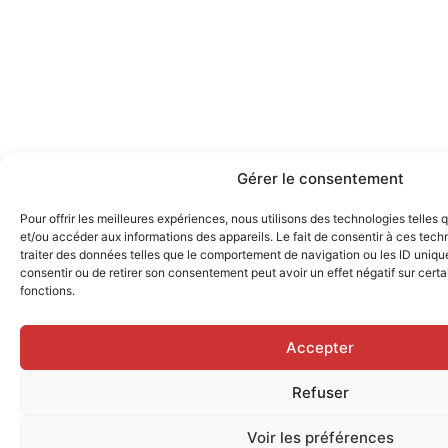
Gérer le consentement
Pour offrir les meilleures expériences, nous utilisons des technologies telles
et/ou accéder aux informations des appareils. Le fait de consentir à ces tec
traiter des données telles que le comportement de navigation ou les ID uniques
consentir ou de retirer son consentement peut avoir un effet négatif sur certa
fonctions.
Accepter
Refuser
Voir les préférences