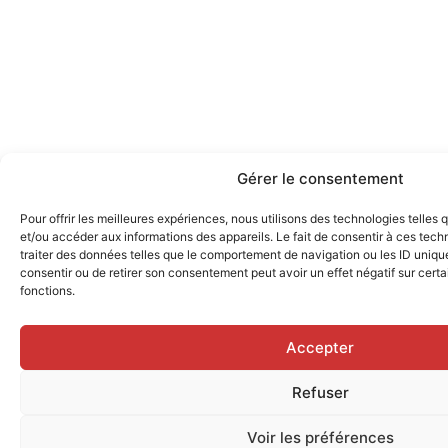
Gérer le consentement
Pour offrir les meilleures expériences, nous utilisons des technologies telles
et/ou accéder aux informations des appareils. Le fait de consentir à ces tec
traiter des données telles que le comportement de navigation ou les ID uniques
consentir ou de retirer son consentement peut avoir un effet négatif sur certa
fonctions.
Accepter
Refuser
Voir les préférences