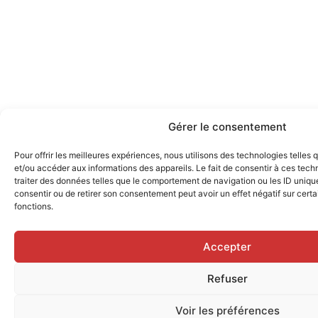
Gérer le consentement
Pour offrir les meilleures expériences, nous utilisons des technologies telles
et/ou accéder aux informations des appareils. Le fait de consentir à ces tec
traiter des données telles que le comportement de navigation ou les ID uniques
consentir ou de retirer son consentement peut avoir un effet négatif sur certa
fonctions.
Accepter
Refuser
Voir les préférences