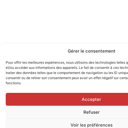
Gérer le consentement
Pour offrir les meilleures expériences, nous utilisons des technologies telles
et/ou accéder aux informations des appareils. Le fait de consentir à ces tec
traiter des données telles que le comportement de navigation ou les ID uniques
consentir ou de retirer son consentement peut avoir un effet négatif sur certa
fonctions.
Accepter
Refuser
Voir les préférences