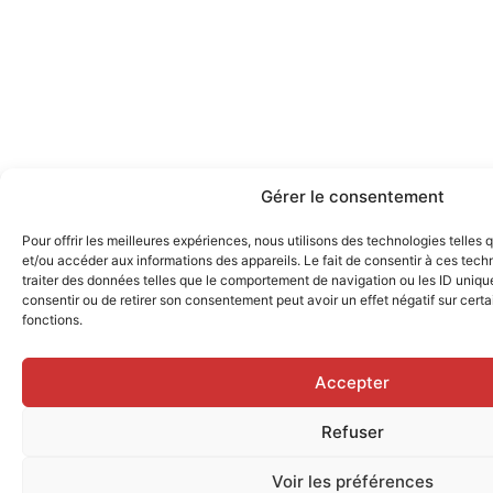
Gérer le consentement
Pour offrir les meilleures expériences, nous utilisons des technologies telles
et/ou accéder aux informations des appareils. Le fait de consentir à ces tec
traiter des données telles que le comportement de navigation ou les ID uniques
consentir ou de retirer son consentement peut avoir un effet négatif sur certa
fonctions.
Accepter
Refuser
Voir les préférences