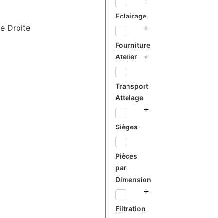
Eclairage
e Droite
Fourniture
Atelier
Transport
Attelage
Sièges
Pièces
par
Dimension
Filtration