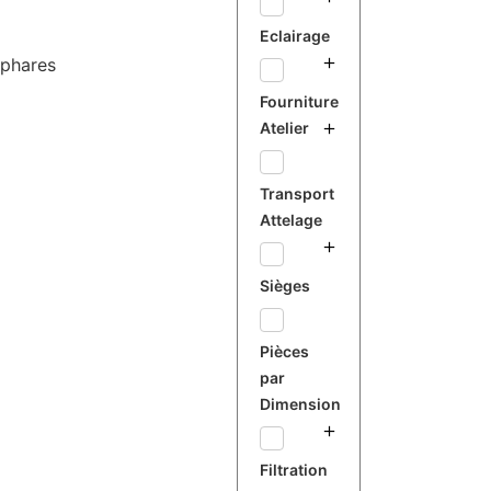
Eclairage
ophares
Fourniture
Atelier
Transport
Attelage
Sièges
Pièces
par
Dimension
Filtration