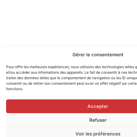
Gérer le consentement
Pour offrir les meilleures expériences, nous utilisons des technologies telles
et/ou accéder aux informations des appareils. Le fait de consentir à ces tec
traiter des données telles que le comportement de navigation ou les ID uniques
consentir ou de retirer son consentement peut avoir un effet négatif sur certa
fonctions.
Accepter
Refuser
Voir les préférences