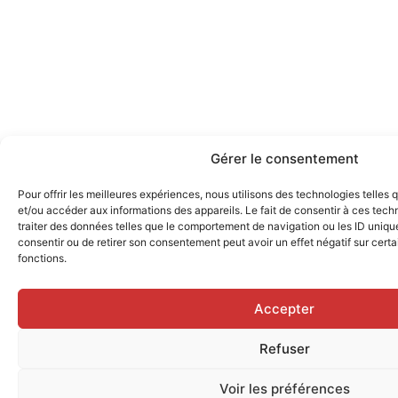
Gérer le consentement
Pour offrir les meilleures expériences, nous utilisons des technologies telles
et/ou accéder aux informations des appareils. Le fait de consentir à ces tec
traiter des données telles que le comportement de navigation ou les ID uniques
consentir ou de retirer son consentement peut avoir un effet négatif sur certa
fonctions.
Accepter
Refuser
Voir les préférences