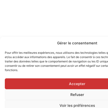
Gérer le consentement
Pour offrir les meilleures expériences, nous utilisons des technologies telles
et/ou accéder aux informations des appareils. Le fait de consentir à ces tec
traiter des données telles que le comportement de navigation ou les ID uniques
consentir ou de retirer son consentement peut avoir un effet négatif sur certa
fonctions.
Accepter
Refuser
Voir les préférences