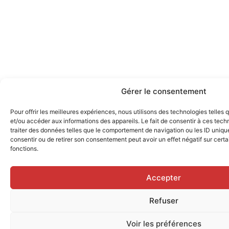
Gérer le consentement
Pour offrir les meilleures expériences, nous utilisons des technologies telles
et/ou accéder aux informations des appareils. Le fait de consentir à ces tec
traiter des données telles que le comportement de navigation ou les ID uniques
consentir ou de retirer son consentement peut avoir un effet négatif sur certa
fonctions.
Accepter
Refuser
Voir les préférences