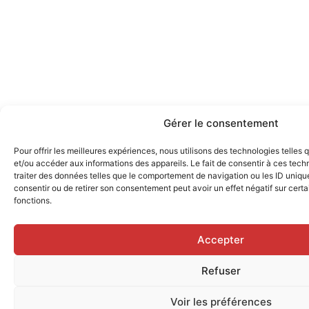
Gérer le consentement
Pour offrir les meilleures expériences, nous utilisons des technologies telles
et/ou accéder aux informations des appareils. Le fait de consentir à ces tec
traiter des données telles que le comportement de navigation ou les ID uniques
consentir ou de retirer son consentement peut avoir un effet négatif sur certa
fonctions.
Accepter
Refuser
Voir les préférences