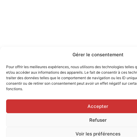
Gérer le consentement
Pour offrir les meilleures expériences, nous utilisons des technologies telles
et/ou accéder aux informations des appareils. Le fait de consentir à ces tec
traiter des données telles que le comportement de navigation ou les ID uniques
consentir ou de retirer son consentement peut avoir un effet négatif sur certa
fonctions.
Accepter
Refuser
Voir les préférences