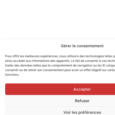
Gérer le consentement
Pour offrir les meilleures expériences, nous utilisons des technologies telles
et/ou accéder aux informations des appareils. Le fait de consentir à ces tec
traiter des données telles que le comportement de navigation ou les ID uniques
consentir ou de retirer son consentement peut avoir un effet négatif sur certa
fonctions.
Accepter
Refuser
Voir les préférences