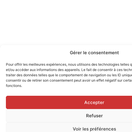
Gérer le consentement
Pour offrir les meilleures expériences, nous utilisons des technologies telles
et/ou accéder aux informations des appareils. Le fait de consentir à ces tec
traiter des données telles que le comportement de navigation ou les ID uniques
consentir ou de retirer son consentement peut avoir un effet négatif sur certa
fonctions.
Accepter
Refuser
Voir les préférences