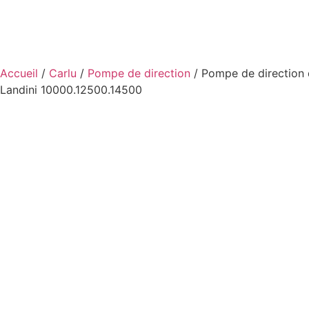
Accueil
/
Carlu
/
Pompe de direction
/ Pompe de direction 
Landini 10000.12500.14500