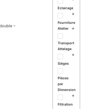
Eclairage
Fourniture
double –
Atelier
Transport
Attelage
Sièges
Pièces
par
Dimension
Filtration