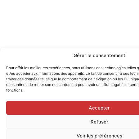
Gérer le consentement
Pour offrir les meilleures expériences, nous utilisons des technologies telles
et/ou accéder aux informations des appareils. Le fait de consentir à ces tec
traiter des données telles que le comportement de navigation ou les ID uniques
consentir ou de retirer son consentement peut avoir un effet négatif sur certa
fonctions.
Accepter
Refuser
Voir les préférences