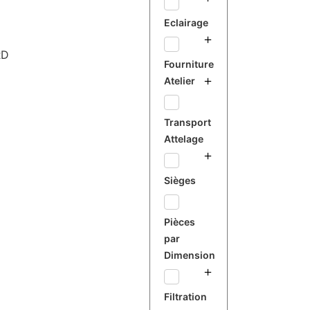
Eclairage
RD
Fourniture
Atelier
Transport
Attelage
Sièges
Pièces
par
Dimension
Filtration