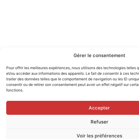
Gérer le consentement
Pour offrir les meilleures expériences, nous utilisons des technologies telles
et/ou accéder aux informations des appareils. Le fait de consentir à ces tec
traiter des données telles que le comportement de navigation ou les ID uniques
consentir ou de retirer son consentement peut avoir un effet négatif sur certa
fonctions.
Accepter
Refuser
Voir les préférences