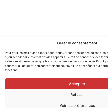
Gérer le consentement
Pour offrir les meilleures expériences, nous utilisons des technologies telles
et/ou accéder aux informations des appareils. Le fait de consentir à ces tec
traiter des données telles que le comportement de navigation ou les ID uniques
consentir ou de retirer son consentement peut avoir un effet négatif sur certa
fonctions.
Accepter
Refuser
Voir les préférences