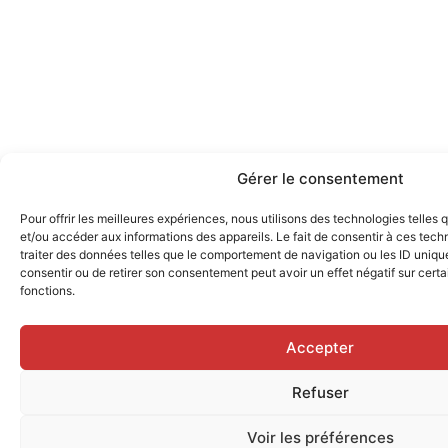
Gérer le consentement
Pour offrir les meilleures expériences, nous utilisons des technologies telles
et/ou accéder aux informations des appareils. Le fait de consentir à ces tec
traiter des données telles que le comportement de navigation ou les ID uniques
consentir ou de retirer son consentement peut avoir un effet négatif sur certa
fonctions.
Accepter
Refuser
Voir les préférences