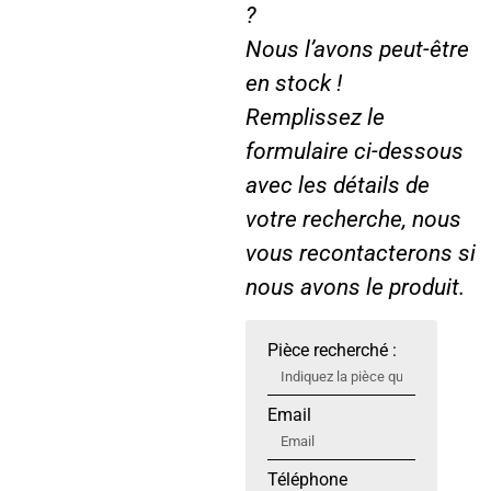
?
Nous l’avons peut-être
en stock !
Remplissez le
formulaire ci-dessous
avec les détails de
votre recherche, nous
vous recontacterons si
nous avons le produit.
Pièce recherché :
Email
Téléphone