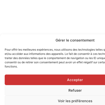
Gérer le consentement
Pour offrir les meilleures expériences, nous utilisons des technologies telles
et/ou accéder aux informations des appareils. Le fait de consentir à ces tec
traiter des données telles que le comportement de navigation ou les ID uniques
consentir ou de retirer son consentement peut avoir un effet négatif sur certa
fonctions.
Accepter
Refuser
Voir les préférences