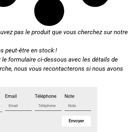
uvez pas le produit que vous cherchez sur notre
s peut-être en stock !
le formulaire ci-dessous avec les détails de
erche, nous vous recontacterons si nous avons
Email
Téléphone
Note
Envoyer