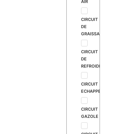
AIR
CIRCUIT
DE
GRAISSAGE
CIRCUIT
DE
REFROIDISSEMENT
CIRCUIT
ECHAPPEMENT
CIRCUIT
GAZOLE