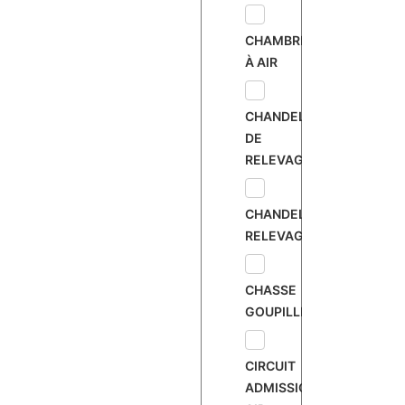
CHAMBRE
À AIR
CHANDELLE
DE
RELEVAGE
CHANDELLE
RELEVAGE
CHASSE
GOUPILLE
CIRCUIT
ADMISSION