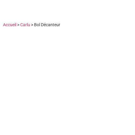
Accueil
>
Carlu
>
Bol Décanteur