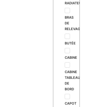
RADIATEUR
BRAS
DE
RELEVAGE
BUTÉE
CABINE
CABINE
TABLEAU
DE
BORD
CAPOT