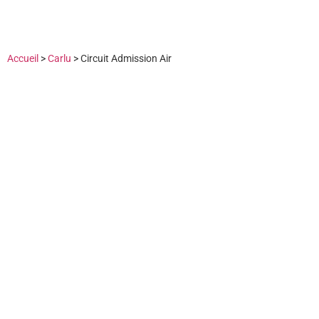
Accueil
>
Carlu
>
Circuit Admission Air