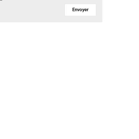
Envoyer