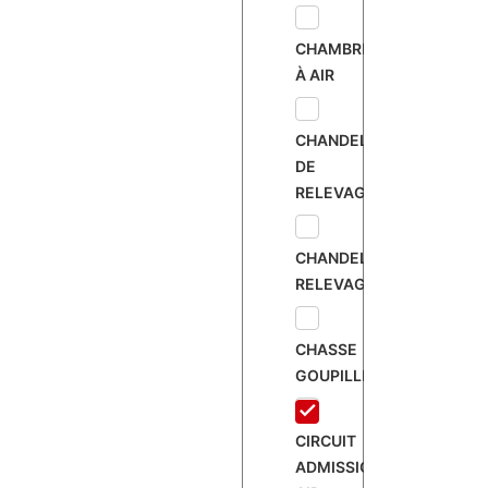
CHAMBRE
À AIR
CHANDELLE
DE
RELEVAGE
CHANDELLE
RELEVAGE
CHASSE
GOUPILLE
CIRCUIT
ADMISSION