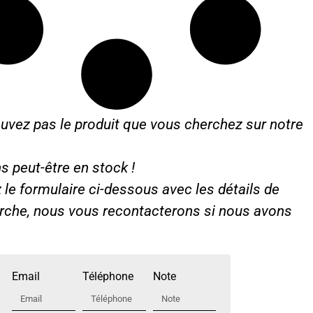
uvez pas le produit que vous cherchez sur notre
s peut-être en stock !
le formulaire ci-dessous avec les détails de
erche, nous vous recontacterons si nous avons
Email
Téléphone
Note