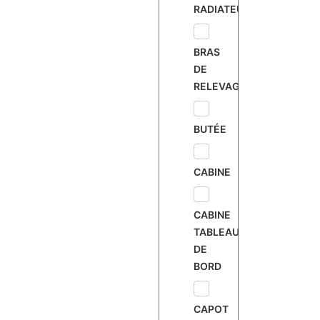
RADIATEUR
BRAS
DE
RELEVAGE
BUTÉE
CABINE
CABINE
TABLEAU
DE
BORD
CAPOT