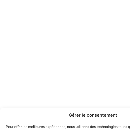
Gérer le consentement
Pour offrir les meilleures expériences, nous utilisons des technologies telles