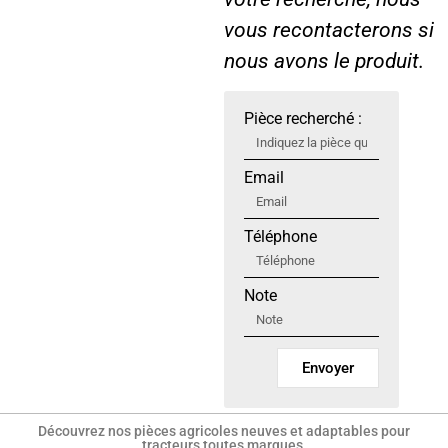
vous recontacterons si
nous avons le produit.
Pièce recherché :
Email
Téléphone
Note
Envoyer
Découvrez nos pièces agricoles neuves et adaptables pour
tracteurs toutes marques.