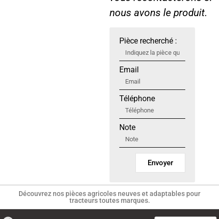
nous avons le produit.
Pièce recherché :
Email
Téléphone
Note
Envoyer
Découvrez nos pièces agricoles neuves et adaptables pour
tracteurs toutes marques.