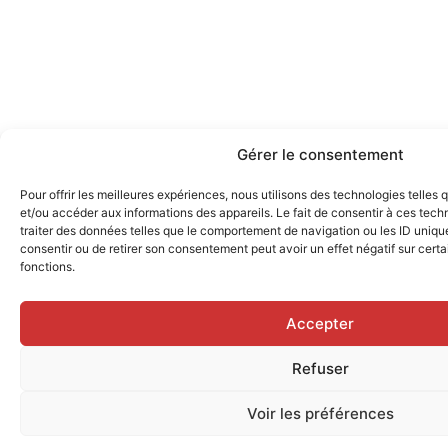
Gérer le consentement
Pour offrir les meilleures expériences, nous utilisons des technologies telles
et/ou accéder aux informations des appareils. Le fait de consentir à ces tec
traiter des données telles que le comportement de navigation ou les ID uniques
consentir ou de retirer son consentement peut avoir un effet négatif sur certa
fonctions.
Accepter
Refuser
Voir les préférences