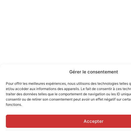
Gérer le consentement
Pour offrir les meilleures expériences, nous utilisons des technologies telles
et/ou accéder aux informations des appareils. Le fait de consentir à ces tec
traiter des données telles que le comportement de navigation ou les ID uniques
consentir ou de retirer son consentement peut avoir un effet négatif sur certa
fonctions.
Accepter