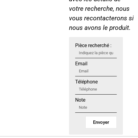
votre recherche, nous
vous recontacterons si
nous avons le produit.
Pièce recherché :
Email
Téléphone
Note
Envoyer