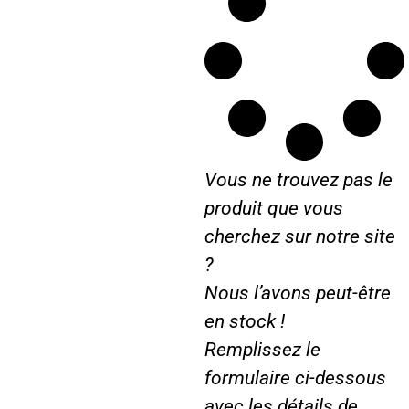
Vous ne trouvez pas le
produit que vous
cherchez sur notre site
?
Nous l’avons peut-être
en stock !
Remplissez le
formulaire ci-dessous
avec les détails de