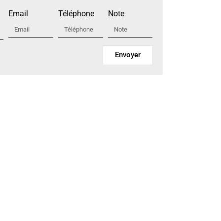
Email
Téléphone
Note
Envoyer