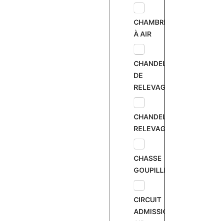
CHAMBRE
À AIR
CHANDELLE
DE
RELEVAGE
CHANDELLE
RELEVAGE
CHASSE
GOUPILLE
CIRCUIT
ADMISSION