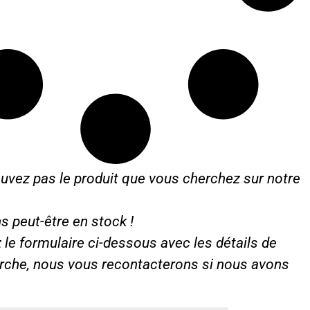
uvez pas le produit que vous cherchez sur notre
s peut-être en stock !
le formulaire ci-dessous avec les détails de
erche, nous vous recontacterons si nous avons