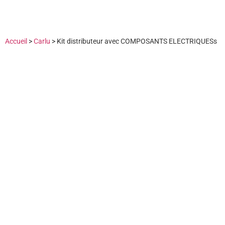
Accueil
>
Carlu
>
Kit distributeur avec COMPOSANTS ELECTRIQUESs