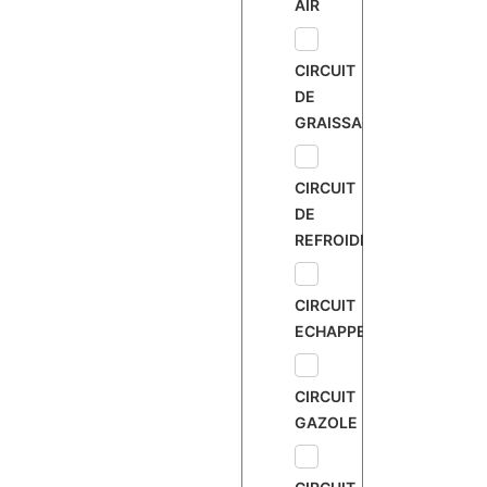
AIR
CIRCUIT
DE
GRAISSAGE
CIRCUIT
DE
REFROIDISSEMENT
CIRCUIT
ECHAPPEMENT
CIRCUIT
GAZOLE