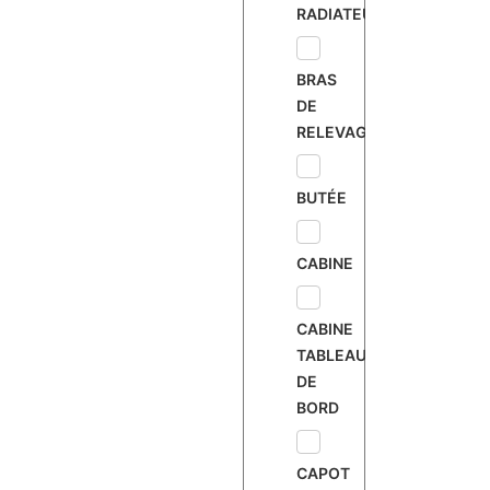
RADIATEUR
BRAS
DE
RELEVAGE
BUTÉE
CABINE
CABINE
TABLEAU
DE
BORD
CAPOT