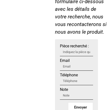
formulaire ci-dessous
avec les détails de
votre recherche, nous
vous recontacterons si
nous avons le produit.
Pièce recherché :
Email
Téléphone
Note
Envoyer