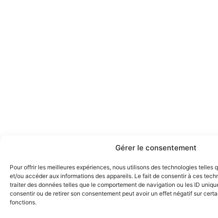
Gérer le consentement
Pour offrir les meilleures expériences, nous utilisons des technologies telles
et/ou accéder aux informations des appareils. Le fait de consentir à ces tec
traiter des données telles que le comportement de navigation ou les ID uniques
consentir ou de retirer son consentement peut avoir un effet négatif sur certa
fonctions.