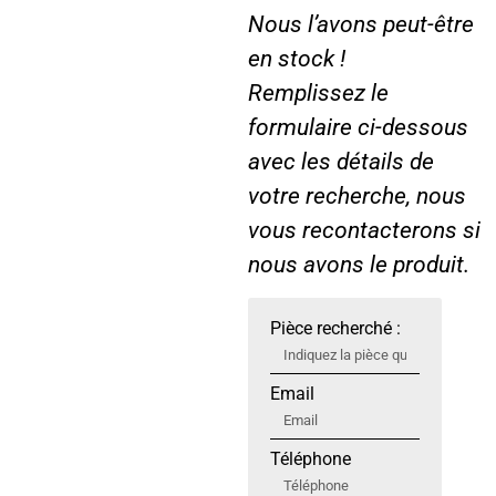
Nous l’avons peut-être
en stock !
Remplissez le
formulaire ci-dessous
avec les détails de
votre recherche, nous
vous recontacterons si
nous avons le produit.
Pièce recherché :
Email
Téléphone