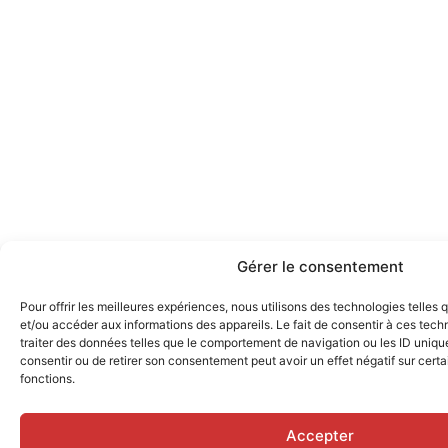
Gérer le consentement
Pour offrir les meilleures expériences, nous utilisons des technologies telles
et/ou accéder aux informations des appareils. Le fait de consentir à ces tec
traiter des données telles que le comportement de navigation ou les ID uniques
consentir ou de retirer son consentement peut avoir un effet négatif sur certa
fonctions.
Accepter