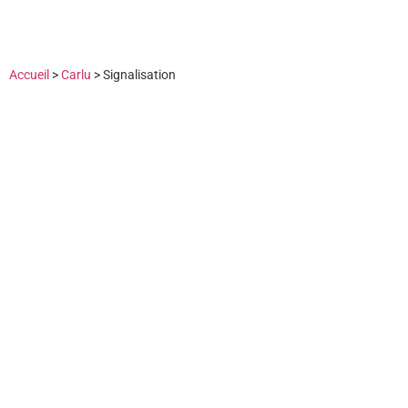
Accueil
>
Carlu
>
Signalisation