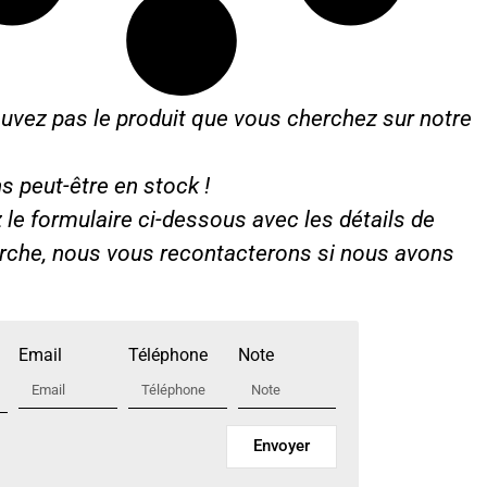
uvez pas le produit que vous cherchez sur notre
s peut-être en stock !
le formulaire ci-dessous avec les détails de
erche, nous vous recontacterons si nous avons
Email
Téléphone
Note
Envoyer