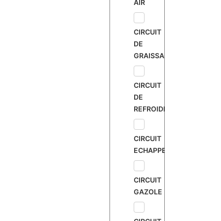
AIR
CIRCUIT
DE
GRAISSAGE
CIRCUIT
DE
REFROIDISSEMENT
CIRCUIT
ECHAPPEMENT
CIRCUIT
GAZOLE