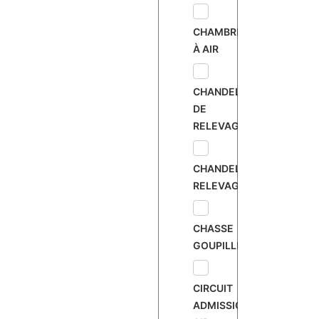
CHAMBRE
À AIR
CHANDELLE
DE
RELEVAGE
CHANDELLE
RELEVAGE
CHASSE
GOUPILLE
CIRCUIT
ADMISSION