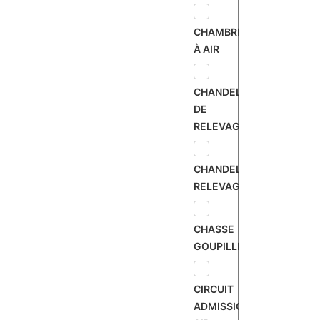
CHAMBRE
À AIR
CHANDELLE
DE
RELEVAGE
CHANDELLE
RELEVAGE
CHASSE
GOUPILLE
CIRCUIT
ADMISSION