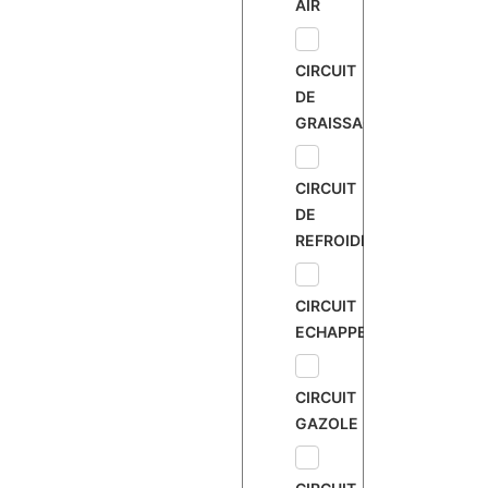
AIR
CIRCUIT
DE
GRAISSAGE
CIRCUIT
DE
REFROIDISSEMENT
CIRCUIT
ECHAPPEMENT
CIRCUIT
GAZOLE