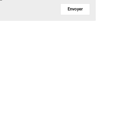
Envoyer