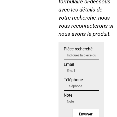
formulaire ci-dessous
avec les détails de
votre recherche, nous
vous recontacterons si
nous avons le produit.
Pièce recherché :
Email
Téléphone
Note
Envoyer