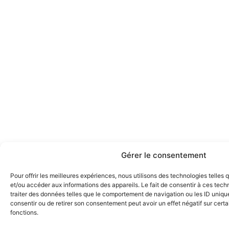
Gérer le consentement
Pour offrir les meilleures expériences, nous utilisons des technologies telles
et/ou accéder aux informations des appareils. Le fait de consentir à ces tec
traiter des données telles que le comportement de navigation ou les ID uniques
consentir ou de retirer son consentement peut avoir un effet négatif sur certa
fonctions.