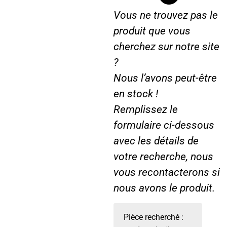
Vous ne trouvez pas le
produit que vous
cherchez sur notre site
?
Nous l’avons peut-être
en stock !
Remplissez le
formulaire ci-dessous
avec les détails de
votre recherche, nous
vous recontacterons si
nous avons le produit.
Pièce recherché :