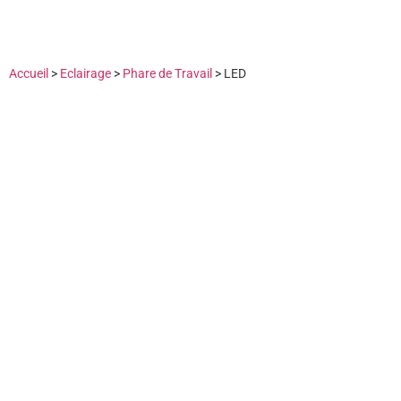
Accueil
>
Eclairage
>
Phare de Travail
>
LED