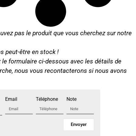
uvez pas le produit que vous cherchez sur notre
s peut-être en stock !
le formulaire ci-dessous avec les détails de
erche, nous vous recontacterons si nous avons
Email
Téléphone
Note
Envoyer