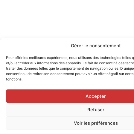
Gérer le consentement
Pour offrir les meilleures expériences, nous utilisons des technologies telles
et/ou accéder aux informations des appareils. Le fait de consentir à ces tec
traiter des données telles que le comportement de navigation ou les ID uniques
consentir ou de retirer son consentement peut avoir un effet négatif sur certa
fonctions.
Accepter
Refuser
Voir les préférences