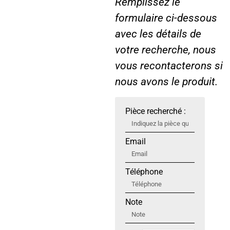
Remplissez le
formulaire ci-dessous
avec les détails de
votre recherche, nous
vous recontacterons si
nous avons le produit.
Pièce recherché :
Email
Téléphone
Note