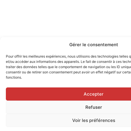
Gérer le consentement
Pour offrir les meilleures expériences, nous utilisons des technologies telles
et/ou accéder aux informations des appareils. Le fait de consentir à ces tec
traiter des données telles que le comportement de navigation ou les ID uniques
consentir ou de retirer son consentement peut avoir un effet négatif sur certa
fonctions.
Accepter
Refuser
Voir les préférences