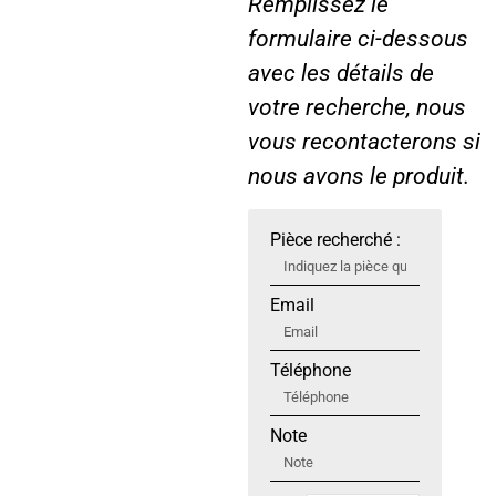
Remplissez le
formulaire ci-dessous
avec les détails de
votre recherche, nous
vous recontacterons si
nous avons le produit.
Pièce recherché :
Email
Téléphone
Note