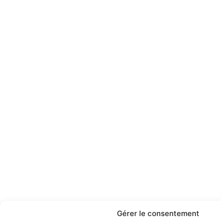
Gérer le consentement