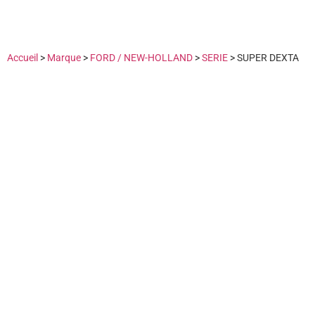
Accueil
>
Marque
>
FORD / NEW-HOLLAND
>
SERIE
>
SUPER DEXTA