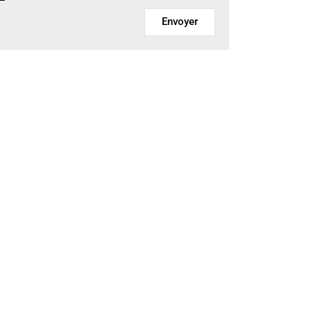
Envoyer