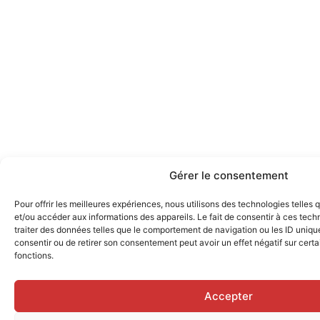
Gérer le consentement
Pour offrir les meilleures expériences, nous utilisons des technologies telles
et/ou accéder aux informations des appareils. Le fait de consentir à ces tec
traiter des données telles que le comportement de navigation ou les ID uniques
consentir ou de retirer son consentement peut avoir un effet négatif sur certa
fonctions.
Accepter