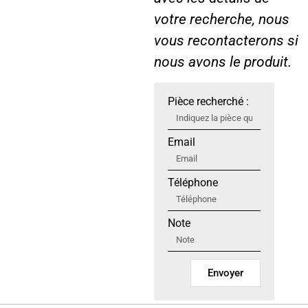
votre recherche, nous
vous recontacterons si
nous avons le produit.
Pièce recherché :
Email
Téléphone
Note
Envoyer