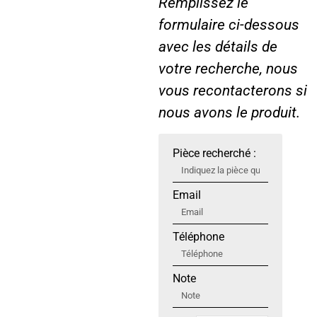
Remplissez le
formulaire ci-dessous
avec les détails de
votre recherche, nous
vous recontacterons si
nous avons le produit.
Pièce recherché :
Email
Téléphone
Note