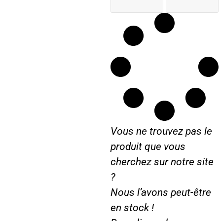
Vous ne trouvez pas le
produit que vous
cherchez sur notre site
?
Nous l’avons peut-être
en stock !