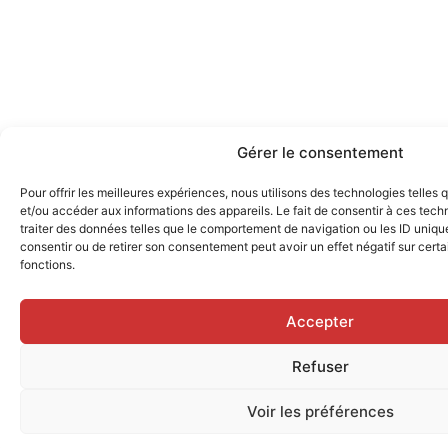
Gérer le consentement
Pour offrir les meilleures expériences, nous utilisons des technologies telles
et/ou accéder aux informations des appareils. Le fait de consentir à ces tec
traiter des données telles que le comportement de navigation ou les ID uniques
consentir ou de retirer son consentement peut avoir un effet négatif sur certa
fonctions.
Accepter
Refuser
Voir les préférences