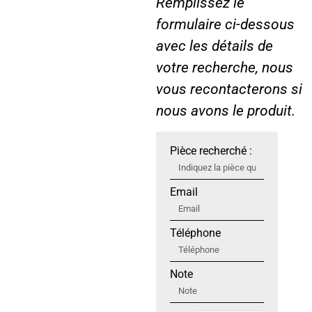
Remplissez le
formulaire ci-dessous
avec les détails de
votre recherche, nous
vous recontacterons si
nous avons le produit.
Pièce recherché :
Email
Téléphone
Note