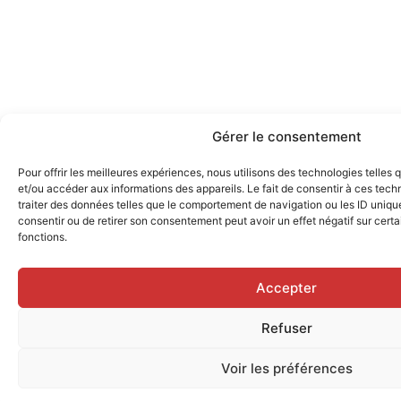
Gérer le consentement
Pour offrir les meilleures expériences, nous utilisons des technologies telles
et/ou accéder aux informations des appareils. Le fait de consentir à ces tec
traiter des données telles que le comportement de navigation ou les ID uniques
consentir ou de retirer son consentement peut avoir un effet négatif sur certa
fonctions.
Accepter
Refuser
Voir les préférences